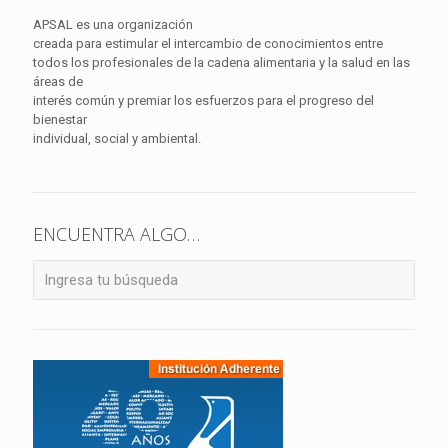
APSAL es una organización
creada para estimular el intercambio de conocimientos entre
todos los profesionales de la cadena alimentaria y la salud en las
áreas de
interés común y premiar los esfuerzos para el progreso del
bienestar
individual, social y ambiental.
ENCUENTRA ALGO…