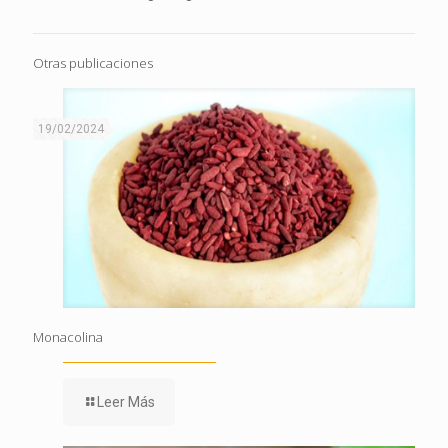
Otras publicaciones
19/02/2024
Monacolina
Leer Más