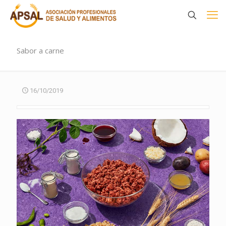
Sabor a carne
16/10/2019