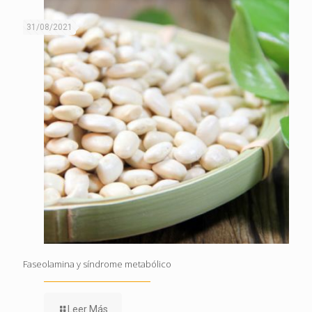
31/08/2021
Faseolamina y síndrome metabólico
Leer Más