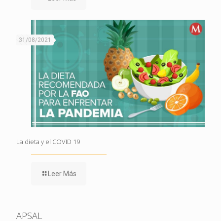
31/08/2021
La dieta y el COVID 19
Leer Más
APSAL