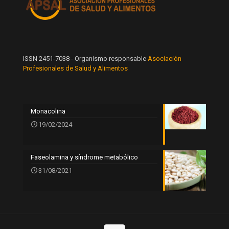
ISSN 2451-7038 - Organismo responsable
Asociación
Profesionales de Salud y Alimentos
Monacolina
19/02/2024
Faseolamina y síndrome metabólico
31/08/2021