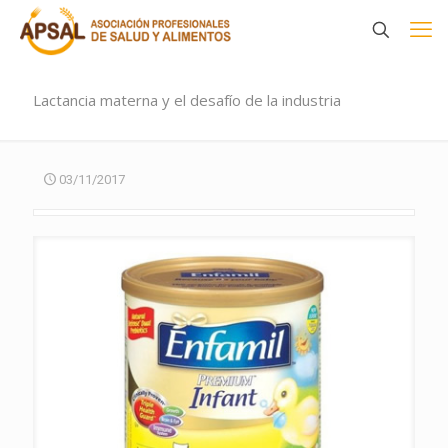
Lactancia materna y el desafío de la industria
03/11/2017