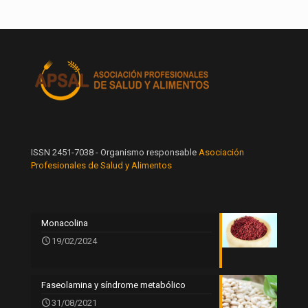
ISSN 2451-7038 - Organismo responsable
Asociación
Profesionales de Salud y Alimentos
Monacolina
19/02/2024
Faseolamina y síndrome metabólico
31/08/2021