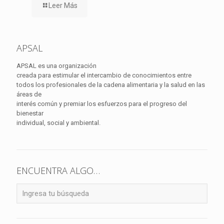
Leer Más
APSAL
APSAL es una organización
creada para estimular el intercambio de conocimientos entre
todos los profesionales de la cadena alimentaria y la salud en las
áreas de
interés común y premiar los esfuerzos para el progreso del
bienestar
individual, social y ambiental.
ENCUENTRA ALGO…