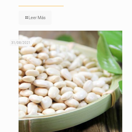
Leer Más
31/08/2021