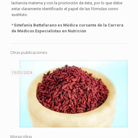
lactancia materna y con la promoción de ésta, por lo que debe
estar claramente identificado el papel de las fórmulas como
sustituto.
* Estefanía Battafarano es Médica cursante de la Carrera
de Médicos Especialistas en Nutrición
Otras publicaciones
19/02/2024
Monacolina