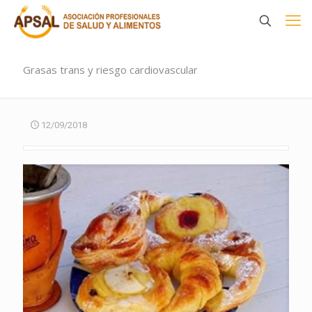
Grasas trans y riesgo cardiovascular
12/09/2018