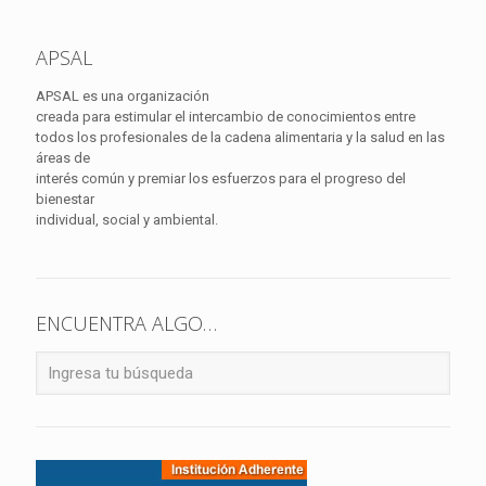
APSAL
APSAL es una organización
creada para estimular el intercambio de conocimientos entre
todos los profesionales de la cadena alimentaria y la salud en las
áreas de
interés común y premiar los esfuerzos para el progreso del
bienestar
individual, social y ambiental.
ENCUENTRA ALGO…