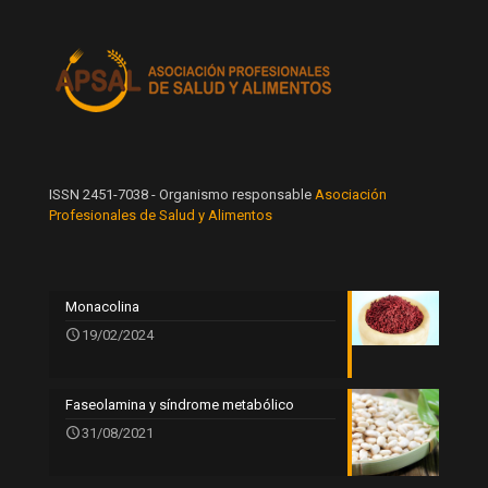
ISSN 2451-7038 - Organismo responsable
Asociación
Profesionales de Salud y Alimentos
Monacolina
19/02/2024
Faseolamina y síndrome metabólico
31/08/2021