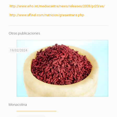
http://www.who.int/mediacentre/news/releases/2003/pr20/es/
http://www.alfinal.com/nutricion/grasastrans.php
Otras publicaciones
19/02/2024
Monacolina