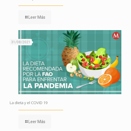
Leer Más
31/08/2021
La dieta y el COVID 19
Leer Más