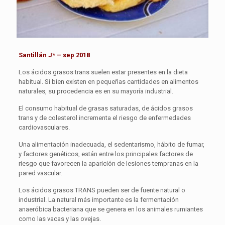
Santillán J* – sep 2018
Los ácidos grasos trans suelen estar presentes en la dieta
habitual. Si bien existen en pequeñas cantidades en alimentos
naturales, su procedencia es en su mayoría industrial.
El consumo habitual de grasas saturadas, de ácidos grasos
trans y de colesterol incrementa el riesgo de enfermedades
cardiovasculares.
Una alimentación inadecuada, el sedentarismo, hábito de fumar,
y factores genéticos, están entre los principales factores de
riesgo que favorecen la aparición de lesiones tempranas en la
pared vascular.
Los ácidos grasos TRANS pueden ser de fuente natural o
industrial. La natural más importante es la fermentación
anaeróbica bacteriana que se genera en los animales rumiantes
como las vacas y las ovejas.