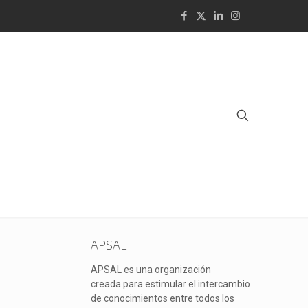
APSAL
APSAL es una organización
creada para estimular el intercambio
de conocimientos entre todos los