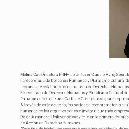
Melina Cao Directora RRHH de Unilever Claudio Avruj Secret
La Secretaría de Derechos Humanos y Pluralismo Cultural de
acciones de colaboración en materia de Derechos Humano
El secretario de Derechos Humanos y Pluralismo Cultural de 
firmaron esta tarde una Carta de Compromiso para impulsa
A través de este acuerdo, las partes se comprometen a real
humanos en las organizaciones e invitar a que más empresas
De esta manera, Unilever se convierte en la primera empres
de Acción en Derechos Humanos.