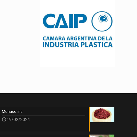
Monacolina
19/02/2024