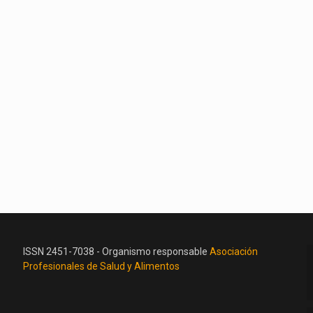
ISSN 2451-7038 - Organismo responsable
Asociación
Profesionales de Salud y Alimentos