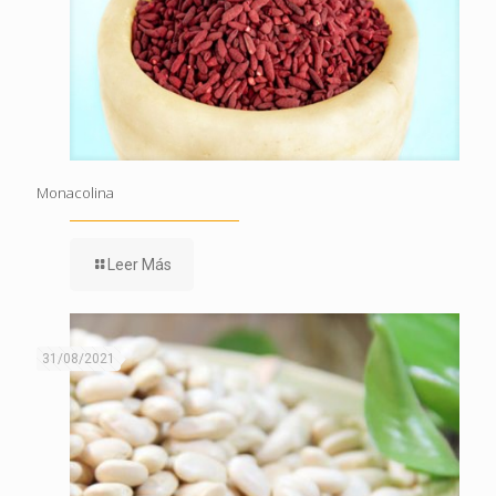
Monacolina
Leer Más
31/08/2021