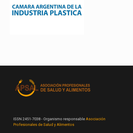
ISSN 2451-7038 - Organismo responsable
Asociación
Profesionales de Salud y Alimentos