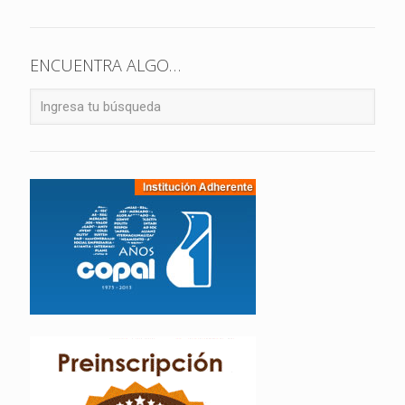
ENCUENTRA ALGO…