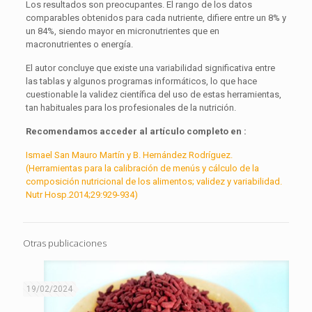
Los resultados son preocupantes. El rango de los datos
comparables obtenidos para cada nutriente, difiere entre un 8% y
un 84%, siendo mayor en micronutrientes que en
macronutrientes o energía.
El autor concluye que existe una variabilidad significativa entre
las tablas y algunos programas informáticos, lo que hace
cuestionable la validez científica del uso de estas herramientas,
tan habituales para los profesionales de la nutrición.
Recomendamos acceder al artículo completo en :
Ismael San Mauro Martín y B. Hernández Rodríguez.
(Herramientas para la calibración de menús y cálculo de la
composición nutricional de los alimentos; validez y variabilidad.
Nutr Hosp.2014;29:929-934)
Otras publicaciones
19/02/2024