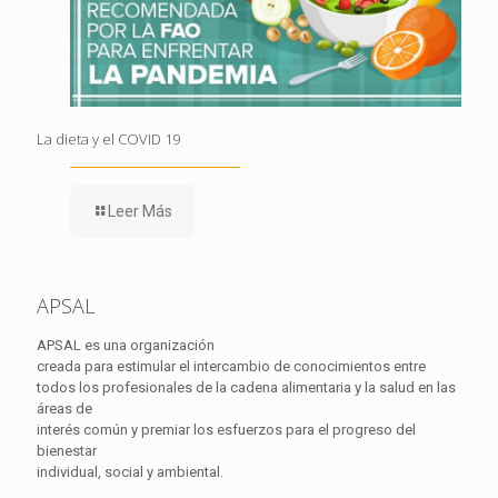
La dieta y el COVID 19
Leer Más
APSAL
APSAL es una organización
creada para estimular el intercambio de conocimientos entre
todos los profesionales de la cadena alimentaria y la salud en las
áreas de
interés común y premiar los esfuerzos para el progreso del
bienestar
individual, social y ambiental.