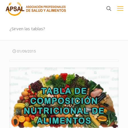
¿Sirven las tablas?
01/09/2015