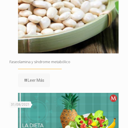
Faseolamina y síndrome metabólico
Leer Más
31/08/2021