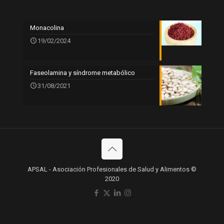
Monacolina
19/02/2024
Faseolamina y síndrome metabólico
31/08/2021
APSAL - Asociación Profesionales de Salud y Alimentos ©
2020