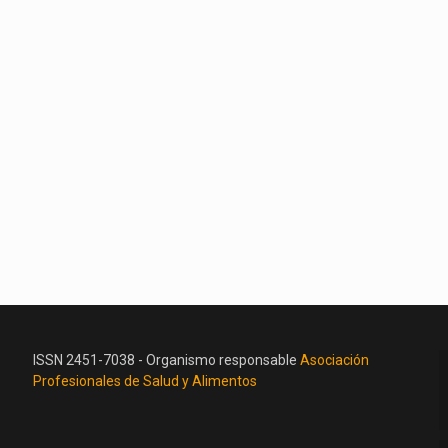
ISSN 2451-7038 - Organismo responsable
Asociación
Profesionales de Salud y Alimentos