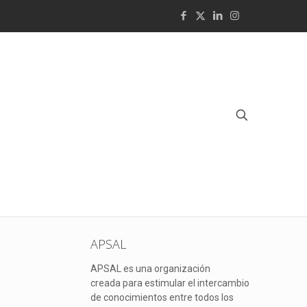
APSAL
APSAL es una organización
creada para estimular el intercambio
de conocimientos entre todos los