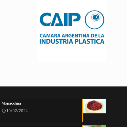
Monacolina
19/02/2024