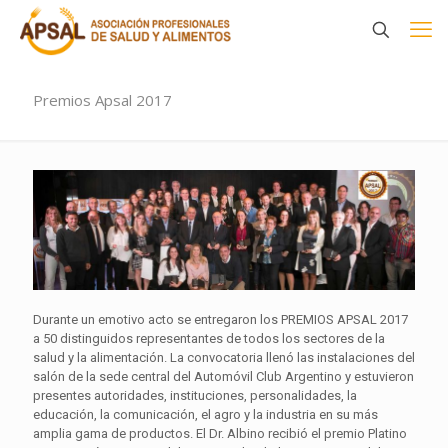
Premios Apsal 2017
Durante un emotivo acto se entregaron los PREMIOS APSAL 2017
a 50 distinguidos representantes de todos los sectores de la
salud y la alimentación. La convocatoria llenó las instalaciones del
salón de la sede central del Automóvil Club Argentino y estuvieron
presentes autoridades, instituciones, personalidades, la
educación, la comunicación, el agro y la industria en su más
amplia gama de productos. El Dr. Albino recibió el premio Platino