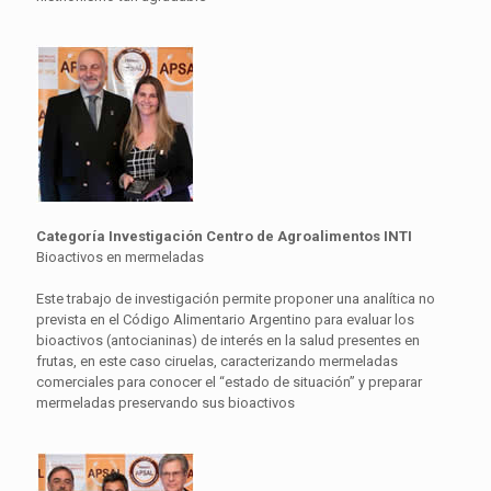
Categoría Investigación Centro de Agroalimentos INTI
Bioactivos en mermeladas
Este trabajo de investigación permite proponer una analítica no
prevista en el Código Alimentario Argentino para evaluar los
bioactivos (antocianinas) de interés en la salud presentes en
frutas, en este caso ciruelas, caracterizando mermeladas
comerciales para conocer el “estado de situación” y preparar
mermeladas preservando sus bioactivos