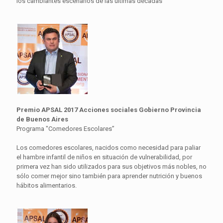
los cambiantes escenarios de las últimas décadas
Premio APSAL 2017 Acciones sociales Gobierno Provincia
de Buenos Aires
Programa "Comedores Escolares”
Los comedores escolares, nacidos como necesidad para paliar
el hambre infantil de niños en situación de vulnerabilidad, por
primera vez han sido utilizados para sus objetivos más nobles, no
sólo comer mejor sino también para aprender nutrición y buenos
hábitos alimentarios.