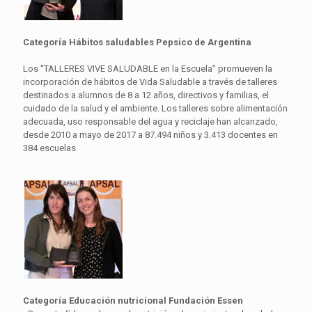
Categoría Hábitos saludables Pepsico de Argentina
Los “TALLERES VIVE SALUDABLE en la Escuela” promueven la
incorporación de hábitos de Vida Saludable a través de talleres
destinados a alumnos de 8 a 12 años, directivos y familias, el
cuidado de la salud y el ambiente. Los talleres sobre alimentación
adecuada, uso responsable del agua y reciclaje han alcanzado,
desde 2010 a mayo de 2017 a 87.494 niños y 3.413 docentes en
384 escuelas
Categoría Educación nutricional Fundación Essen