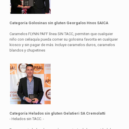
Categoría Golosinas sin gluten Georgalos Hnos SAICA
Caramelos FLYNN PAFF línea SIN TACC, permiten que cualquier
niño con celiaquía pueda comer su golosina favorita en cualquier
kiosco y sin pagar de más. Incluye caramelos duros, caramelos
blandos y chupetines
Categoría Helados sin gluten Gelatieri SA Cremolatti
- Helados sin TACC. -