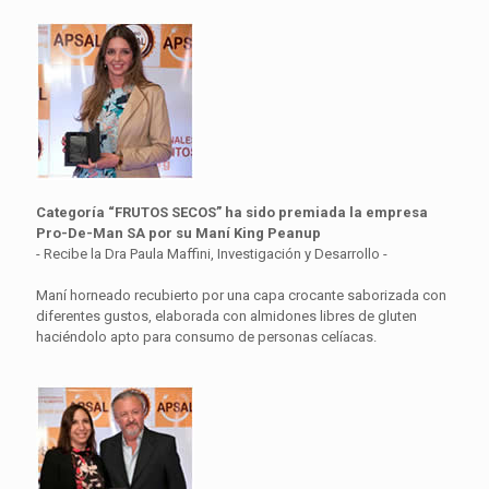
Categoría “FRUTOS SECOS” ha sido premiada la empresa
Pro-De-Man SA por su Maní King Peanup
- Recibe la Dra Paula Maffini, Investigación y Desarrollo -
Maní horneado recubierto por una capa crocante saborizada con
diferentes gustos, elaborada con almidones libres de gluten
haciéndolo apto para consumo de personas celíacas.