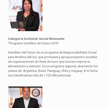
Categoría Inclusión Social Monsanto
“Programa Semillero de Futuro 2016”
Semillero del Futuro es un programa de Responsabilidad Social
para América del Sur, que promueve y apoya proyectos sociales
de organizaciones sin fines de lucro que buscan mejorar la
alimentación y nutrición. Es un programa regional, abarcando los
países de: Argentina, Brasil, Paraguay, Chile y Uruguay. A la fecha
son beneficiarias más de 1.125.000 personas