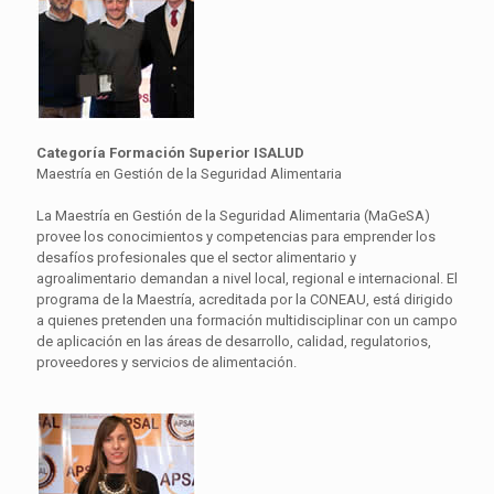
Categoría Formación Superior ISALUD
Maestría en Gestión de la Seguridad Alimentaria
La Maestría en Gestión de la Seguridad Alimentaria (MaGeSA)
provee los conocimientos y competencias para emprender los
desafíos profesionales que el sector alimentario y
agroalimentario demandan a nivel local, regional e internacional. El
programa de la Maestría, acreditada por la CONEAU, está dirigido
a quienes pretenden una formación multidisciplinar con un campo
de aplicación en las áreas de desarrollo, calidad, regulatorios,
proveedores y servicios de alimentación.