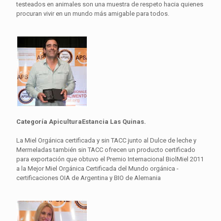
testeados en animales son una muestra de respeto hacia quienes
procuran vivir en un mundo más amigable para todos.
Categoría ApiculturaEstancia Las Quinas.
La Miel Orgánica certificada y sin TACC junto al Dulce de leche y
Mermeladas también sin TACC ofrecen un producto certificado
para exportación que obtuvo el Premio Internacional BiolMiel 2011
a la Mejor Miel Orgánica Certificada del Mundo orgánica -
certificaciones OIA de Argentina y BIO de Alemania