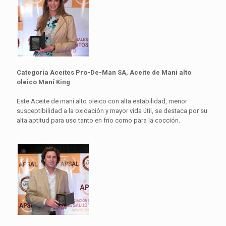
Categoría Aceites Pro-De-Man SA, Aceite de Maní alto
oleico Maní King
Este Aceite de maní alto oleico con alta estabilidad, menor
susceptibilidad a la oxidación y mayor vida útil, se destaca por su
alta aptitud para uso tanto en frío como para la cocción.