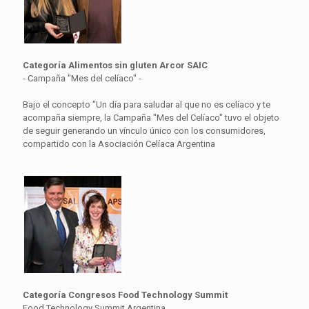
Categoría Alimentos sin gluten Arcor SAIC
- Campaña "Mes del celíaco" -
Bajo el concepto "Un día para saludar al que no es celíaco y te
acompaña siempre, la Campaña "Mes del Celíaco" tuvo el objeto
de seguir generando un vínculo único con los consumidores,
compartido con la Asociación Celíaca Argentina
Categoría Congresos Food Technology Summit
Food Technology Summit Argentina