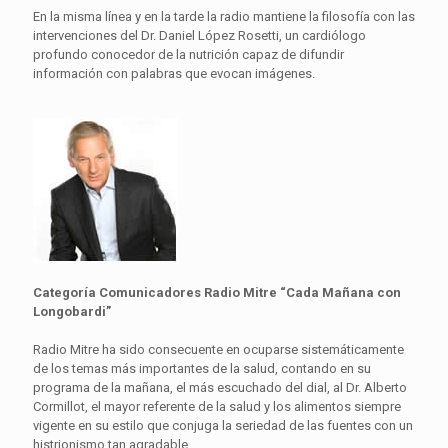
En la misma línea y en la tarde la radio mantiene la filosofía con las
intervenciones del Dr. Daniel López Rosetti, un cardiólogo
profundo conocedor de la nutrición capaz de difundir
información con palabras que evocan imágenes.
Categoría Comunicadores Radio Mitre “Cada Mañana con
Longobardi”
Radio Mitre ha sido consecuente en ocuparse sistemáticamente
de los temas más importantes de la salud, contando en su
programa de la mañana, el más escuchado del dial, al Dr. Alberto
Cormillot, el mayor referente de la salud y los alimentos siempre
vigente en su estilo que conjuga la seriedad de las fuentes con un
histrionismo tan agradable