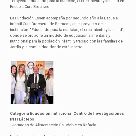
- Proyecto Educando para la nutrición, el crecimiento y la salud en
Escuela Cura Brochero -
La Fundación Essen acompaña por segundo año a la Escuela
Infantil Cura Brochero, de Barracas, en el proyecto de la
institución: “Educando para la nutrición, el crecimiento y la salud”,
donde se propone un modelo de educación alimentaria y
nutricional para la población infantil y trabajo con las familias del
Jardín y la comunidad donde está inserto.
Categoría Educación nutricional Centro de Investigaciones
INTI Lácteos
- Jornadas de Alimentación Saludable en Rafaela -