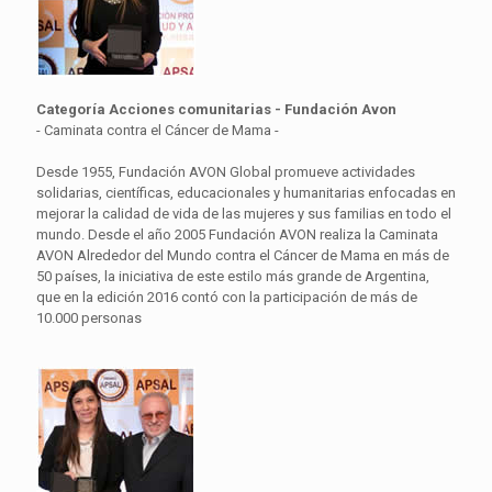
Categoría Acciones comunitarias - Fundación Avon
- Caminata contra el Cáncer de Mama -
Desde 1955, Fundación AVON Global promueve actividades
solidarias, científicas, educacionales y humanitarias enfocadas en
mejorar la calidad de vida de las mujeres y sus familias en todo el
mundo. Desde el año 2005 Fundación AVON realiza la Caminata
AVON Alrededor del Mundo contra el Cáncer de Mama en más de
50 países, la iniciativa de este estilo más grande de Argentina,
que en la edición 2016 contó con la participación de más de
10.000 personas