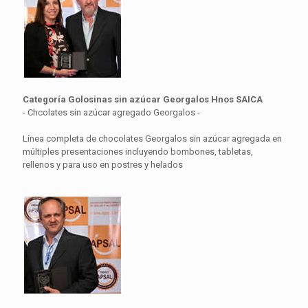
Categoría Golosinas sin azúcar Georgalos Hnos SAICA
- Chcolates sin azúcar agregado Georgalos -
Línea completa de chocolates Georgalos sin azúcar agregada en
múltiples presentaciones incluyendo bombones, tabletas,
rellenos y para uso en postres y helados