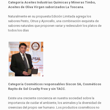
Categoría Aceites Industrias Químicas y Mineras Timbo,
Aceites de Oliva Virgen saborizados La Toscana.
Naturalmente en su propuesta Edición Limitada agrega los
sabores Pesto, Citrus y Ajoncello, una combinación exquisita de
sabores naturales que proponen variar y redescubrir los platos de
todos los días
Categoría Cosméticos responsables Siscon SA, Cosméticos
Rayito de Sol Cruelty Free y sin TACC.
Existe una creciente conciencia en nuestra sociedad sobre la
importancia de cuidar el ambiente, los animales y la diversidad de
creencias del propio ser humano. Los productos cosméticos no