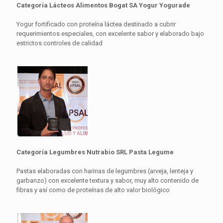
Categoría Lácteos Alimentos Bogat SA Yogur Yogurade
Yogur fortificado con proteína láctea destinado a cubrir
requerimientos especiales, con excelente sabor y elaborado bajo
estrictos controles de calidad
Categoría Legumbres Nutrabio SRL Pasta Legume
Pastas elaboradas con harinas de legumbres (arveja, lenteja y
garbanzo) con excelente textura y sabor, muy alto contenido de
fibras y así como de proteínas de alto valor biológico