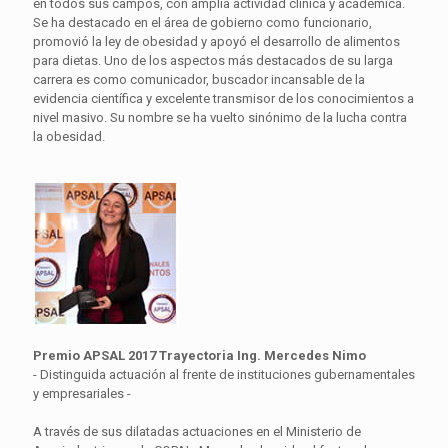
en todos sus campos, con amplia actividad clínica y académica.
Se ha destacado en el área de gobierno como funcionario,
promovió la ley de obesidad y apoyó el desarrollo de alimentos
para dietas. Uno de los aspectos más destacados de su larga
carrera es como comunicador, buscador incansable de la
evidencia científica y excelente transmisor de los conocimientos a
nivel masivo. Su nombre se ha vuelto sinónimo de la lucha contra
la obesidad.
Premio APSAL 2017 Trayectoria Ing. Mercedes Nimo
- Distinguida actuación al frente de instituciones gubernamentales
y empresariales -
A través de sus dilatadas actuaciones en el Ministerio de