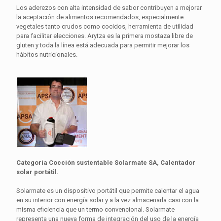
Los aderezos con alta intensidad de sabor contribuyen a mejorar
la aceptación de alimentos recomendados, especialmente
vegetales tanto crudos como cocidos, herramienta de utilidad
para facilitar elecciones. Arytza es la primera mostaza libre de
gluten y toda la línea está adecuada para permitir mejorar los
hábitos nutricionales.
Categoría Cocción sustentable Solarmate SA, Calentador
solar portátil.
Solarmate es un dispositivo portátil que permite calentar el agua
en su interior con energía solar y a la vez almacenarla casi con la
misma eficiencia que un termo convencional. Solarmate
representa una nueva forma de integración del uso de la energía