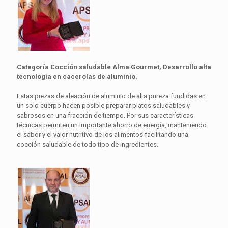
Categoría Cocción saludable Alma Gourmet, Desarrollo alta
tecnología en cacerolas de aluminio.
Estas piezas de aleación de aluminio de alta pureza fundidas en
un solo cuerpo hacen posible preparar platos saludables y
sabrosos en una fracción de tiempo. Por sus características
técnicas permiten un importante ahorro de energía, manteniendo
el sabor y el valor nutritivo de los alimentos facilitando una
cocción saludable de todo tipo de ingredientes.