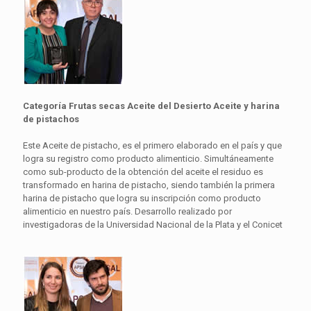
Categoría Frutas secas Aceite del Desierto Aceite y harina
de pistachos
Este Aceite de pistacho, es el primero elaborado en el país y que
logra su registro como producto alimenticio. Simultáneamente
como sub-producto de la obtención del aceite el residuo es
transformado en harina de pistacho, siendo también la primera
harina de pistacho que logra su inscripción como producto
alimenticio en nuestro país. Desarrollo realizado por
investigadoras de la Universidad Nacional de la Plata y el Conicet