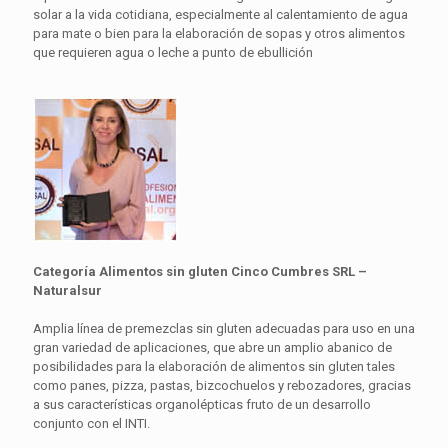
solar a la vida cotidiana, especialmente al calentamiento de agua
para mate o bien para la elaboración de sopas y otros alimentos
que requieren agua o leche a punto de ebullición
Categoría Alimentos sin gluten Cinco Cumbres SRL –
Naturalsur
Amplia línea de premezclas sin gluten adecuadas para uso en una
gran variedad de aplicaciones, que abre un amplio abanico de
posibilidades para la elaboración de alimentos sin gluten tales
como panes, pizza, pastas, bizcochuelos y rebozadores, gracias
a sus características organolépticas fruto de un desarrollo
conjunto con el INTI.