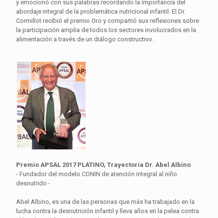
y emocionó con sus palabras recordando la importancia del
abordaje integral de la problemática nutricional infantil. El Dr.
Cormillot recibió el premio Oro y compartió sus reflexiones sobre
la participación amplia de todos los sectores involucrados en la
alimentación a través de un diálogo constructivo.
Premio APSAL 2017 PLATINO, Trayectoria Dr. Abel Albino
- Fundador del modelo CONIN de atención integral al niño
desnutrido -
Abel Albino, es una de las personas que más ha trabajado en la
lucha contra la desnutrición infantil y lleva años en la pelea contra