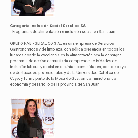
Categoría Inclusión Social Seralico SA
- Programas de alimentación e inclusión social en San Juan -
GRUPO RAB - SERALICO S.A., es una empresa de Servicios
Gastronómicos y de limpieza, con sólida presencia en todos los
lugares donde la excelencia en la alimentación sea la consigna. El
programa de acción comunitaria comprende actividades de
inclusión laboral y social en distintas comunidades, con el apoyo
de destacados profesionales y de la Universidad Católica de
Cuyo, y forma parte de la Mesa de Gestión del ministerio de
economía y desarrollo de la provincia de San Juan