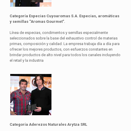
Categoría Especias Cuyoaromas S.A. Especias, aromáticas
y semillas “Aromas Gourmet”.
Línea de especias, condimentos y semillas especialmente
seleccionados sobre la base del exhaustivo control de materias
primas, composición y calidad. La empresa trabaja día a día para
ofrecer los mejores productos, con esfuerzos constantes en
brindar productos de alto nivel para todos los canales incluyendo
el retail y la industria
Categoría Aderezos Naturales Arytza SRL