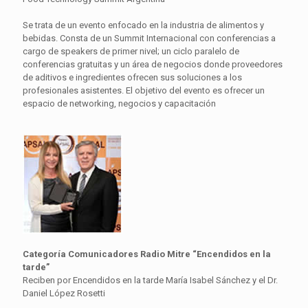
Se trata de un evento enfocado en la industria de alimentos y
bebidas. Consta de un Summit Internacional con conferencias a
cargo de speakers de primer nivel; un ciclo paralelo de
conferencias gratuitas y un área de negocios donde proveedores
de aditivos e ingredientes ofrecen sus soluciones a los
profesionales asistentes. El objetivo del evento es ofrecer un
espacio de networking, negocios y capacitación
Categoría Comunicadores Radio Mitre “Encendidos en la
tarde”
Reciben por Encendidos en la tarde María Isabel Sánchez y el Dr.
Daniel López Rosetti