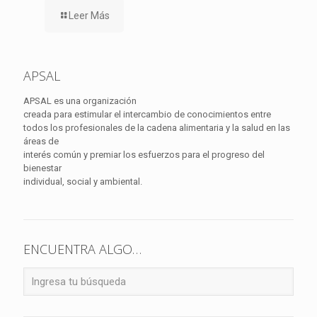
Leer Más
APSAL
APSAL es una organización
creada para estimular el intercambio de conocimientos entre
todos los profesionales de la cadena alimentaria y la salud en las
áreas de
interés común y premiar los esfuerzos para el progreso del
bienestar
individual, social y ambiental.
ENCUENTRA ALGO…