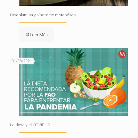
Faseolamina y síndrome metabólico
Leer Más
31/08/2021
La dieta y el COVID 19