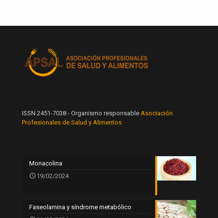
ISSN 2451-7038 - Organismo responsable
Asociación
Profesionales de Salud y Alimentos
Monacolina
19/02/2024
Faseolamina y síndrome metabólico