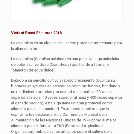
Viviani Rossi E* – mar 2018
La espirulina es un alga unicelular con potencial interesante para
la alimentación.
La espirulina (Spirulina máxima) es una primitiva alga unicelular
de color azul verdoso (Cianofícea) que tiende a formar el
“plancton de agua dulce”.
Debido a su sencillo cultivo y rápido crecimiento (duplica su
biomasa en 4/5 días en estanques poco profundos, brindando
un rendimiento proteico por unidad de superficie 20 veces
superior a la soja, 40 veces superior al maíz y 400 veces superior
al ganado vacuno), esta alga tiene un gran potencial como
alimento para la humanidad. Es por estos motivos que la
espirulina fue declarada en la Conferencia Mundial de la
Alimentación de las Naciones Unidas de 1974 como el mejor
alimento para el futuro. La FAO (Food and Agriculture
Organization) publicó varios artículos sobre el cultivo de la