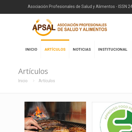
Asociación Profesionales de Salud y Alimentos - ISSN 
INICIO
ARTÍCULOS
NOTICIAS
INSTITUCIONAL
Artículos
Inicio
Artículos