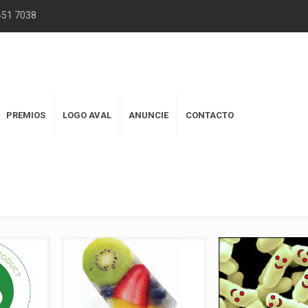
2451 7038
PREMIOS
LOGO AVAL
ANUNCIE
CONTACTO