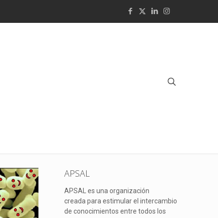
APSAL
APSAL es una organización
creada para estimular el intercambio
de conocimientos entre todos los