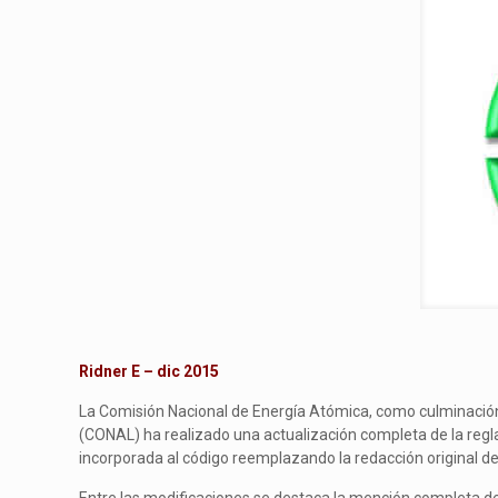
Ridner E – dic 2015
La Comisión Nacional de Energía Atómica, como culminación 
(CONAL) ha realizado una actualización completa de la regl
incorporada al código reemplazando la redacción original del