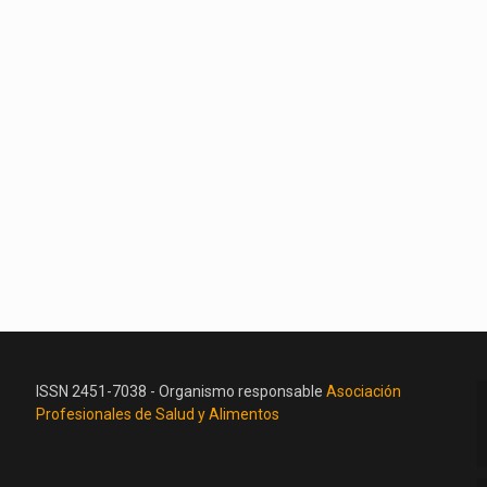
ISSN 2451-7038 - Organismo responsable
Asociación
Profesionales de Salud y Alimentos