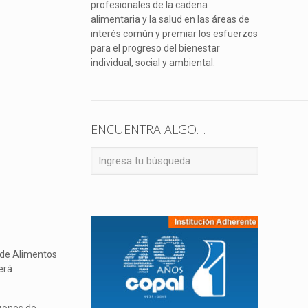
profesionales de la cadena
alimentaria y la salud en las áreas de
interés común y premiar los esfuerzos
para el progreso del bienestar
individual, social y ambiental.
ENCUENTRA ALGO…
 de Alimentos
erá