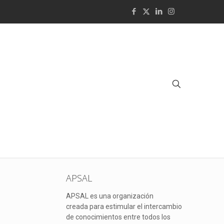
APSAL
APSAL es una organización
creada para estimular el intercambio
de conocimientos entre todos los