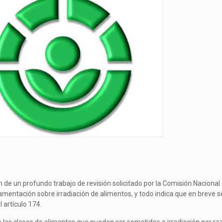
de un profundo trabajo de revisión solicitado por la Comisión Nacional
amentación sobre irradiación de alimentos, y todo indica que en breve s
 artículo 174.