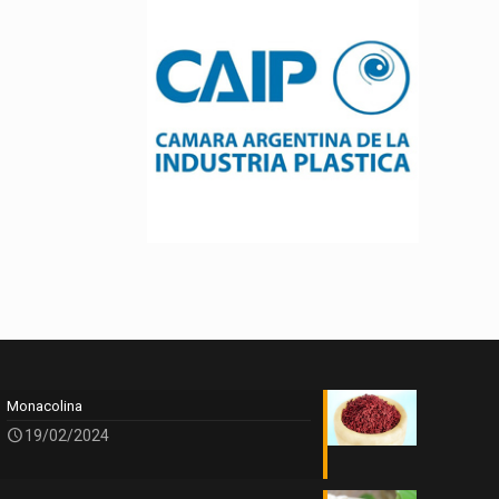
Monacolina
19/02/2024