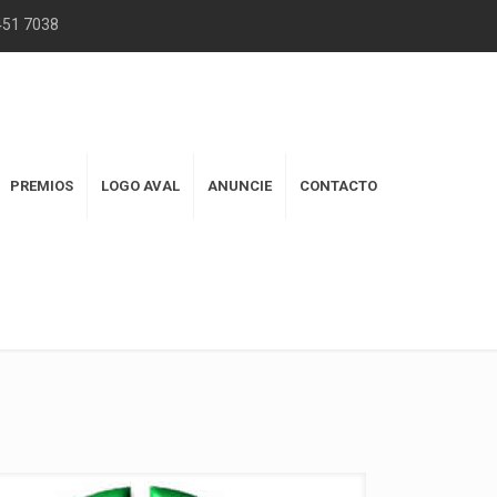
2451 7038
PREMIOS
LOGO AVAL
ANUNCIE
CONTACTO